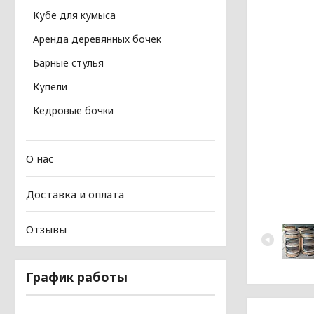
Кубе для кумыса
Аренда деревянных бочек
Барные стулья
Купели
Кедровые бочки
О нас
Доставка и оплата
Отзывы
График работы