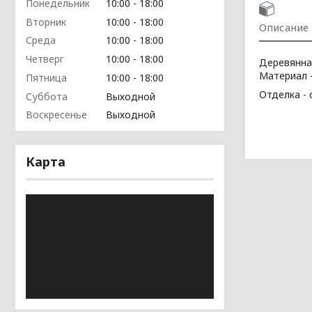
Понедельник
10:00
18:00
Вторник
10:00
18:00
Описание
Среда
10:00
18:00
Четверг
10:00
18:00
Деревянна
Материал -
Пятница
10:00
18:00
Отделка -
Суббота
Выходной
Воскресенье
Выходной
Карта