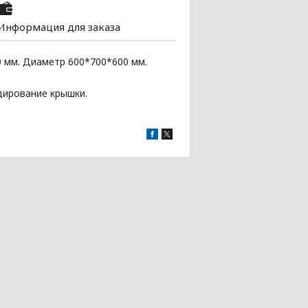
Информация для заказа
0 мм. Диаметр 600*700*600 мм.
ндирование крышки.